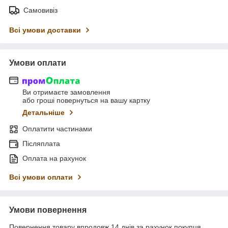
Самовивіз
Всі умови доставки
Умови оплати
Ви отримаєте замовлення
або гроші повернуться на вашу картку
Детальніше
Оплатити частинами
Післяплата
Оплата на рахунок
Всі умови оплати
Умови повернення
Повернення товару впродовж 14 днів за рахунок покупця