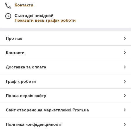
Контакти
Сьогодні вихідний
Показати весь графік роботи
Про нас
Контакти
Доставка та оплата
Графік роботи
Повна версія сайту
Сайт створено на маркетплейсі
Prom.ua
Політика конфіденційності