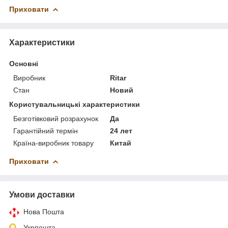
Приховати
Характеристики
Основні
Виробник
Ritar
Стан
Новий
Користувальницькі характеристики
Безготівковий розрахунок
Да
Гарантійний термін
24 лет
Країна-виробник товару
Китай
Приховати
Умови доставки
Нова Пошта
Укрпошта