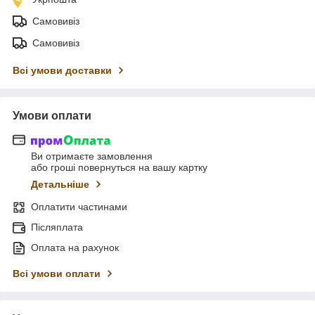
Самовивіз
Самовивіз
Всі умови доставки
Умови оплати
Ви отримаєте замовлення
або гроші повернуться на вашу картку
Детальніше
Оплатити частинами
Післяплата
Оплата на рахунок
Всі умови оплати