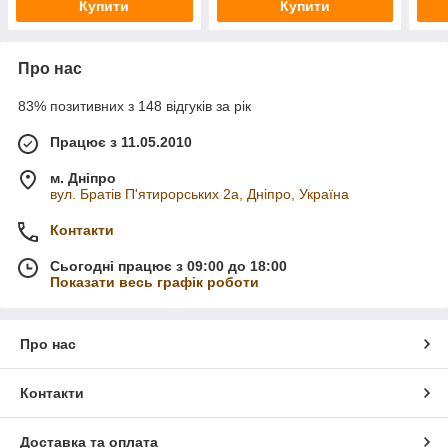
Купити
Купити
Про нас
83% позитивних з 148 відгуків за рік
Працює з 11.05.2010
м. Дніпро
вул. Братів П'ятирорських 2а, Дніпро, Україна
Контакти
Сьогодні працює з 09:00 до 18:00
Показати весь графік роботи
Про нас
Контакти
Доставка та оплата