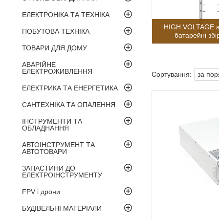
ЕЛЕКТРОНІКА ТА ТЕХНІКА
HIGH VOLTAGE а
ПОБУТОВА ТЕХНІКА
батарейні зб
ТОВАРИ ДЛЯ ДОМУ
АВАРІЙНЕ
ЕЛЕКТРОЖИВЛЕННЯ
ЕЛЕКТРИКА ТА ЕНЕРГЕТИКА
САНТЕХНІКА ТА ОПАЛЕННЯ
ІНСТРУМЕНТИ ТА
ОБЛАДНАННЯ
АВТОІНСТРУМЕНТ ТА
АВТОТОВАРИ
ЗАПАСТИНИ ДО
ЕЛЕКТРОІНСТРУМЕНТУ
FPV і дрони
БУДІВЕЛЬНІ МАТЕРІАЛИ