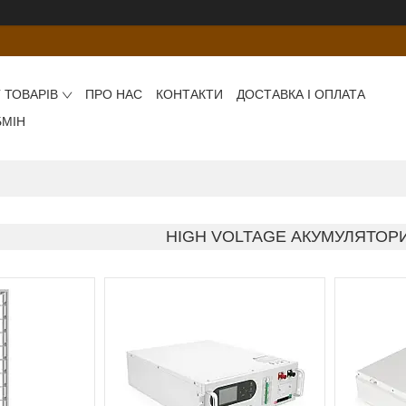
 ТОВАРІВ
ПРО НАС
КОНТАКТИ
ДОСТАВКА І ОПЛАТА
БМІН
HIGH VOLTAGE АКУМУЛЯТОРИ 