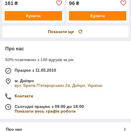
161
96
₴
₴
Купити
Купити
Показати ще
Про нас
83% позитивних з 148 відгуків за рік
Працює з 11.05.2010
м. Дніпро
вул. Братів П'ятирорських 2а, Дніпро, Україна
Контакти
Сьогодні працює з 09:00 до 18:00
Показати весь графік роботи
Про нас