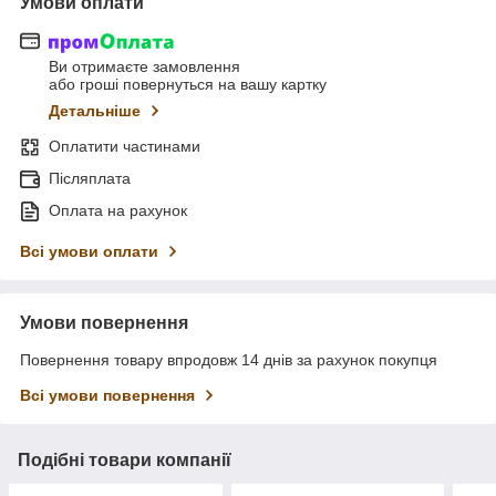
Умови оплати
Ви отримаєте замовлення
або гроші повернуться на вашу картку
Детальніше
Оплатити частинами
Післяплата
Оплата на рахунок
Всі умови оплати
Умови повернення
Повернення товару впродовж 14 днів за рахунок покупця
Всі умови повернення
Подібні товари компанії