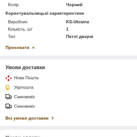
Колір
Чорний
Користувальницькі характеристики
Виробник
KS-Ukraine
Кількість, шт
1
Тип
Петлі дверні
Приховати
Умови доставки
Нова Пошта
Укрпошта
Самовивіз
Самовивіз
Всі умови доставки