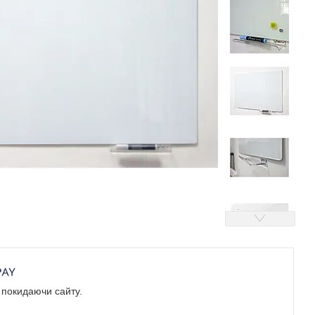
е покидаючи сайту.