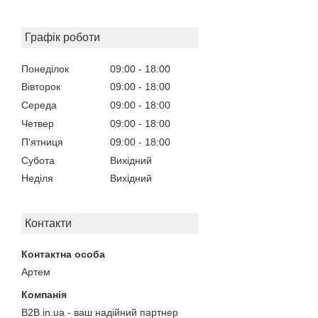
Графік роботи
Понеділок
09:00
18:00
Вівторок
09:00
18:00
Середа
09:00
18:00
Четвер
09:00
18:00
Пʼятниця
09:00
18:00
Субота
Вихідний
Неділя
Вихідний
Контакти
Артем
B2B.in.ua - ваш надійний партнер