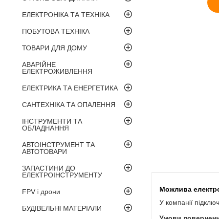
ЕЛЕКТРОНІКА ТА ТЕХНІКА
ПОБУТОВА ТЕХНІКА
ТОВАРИ ДЛЯ ДОМУ
АВАРІЙНЕ
ЕЛЕКТРОЖИВЛЕННЯ
ЕЛЕКТРИКА ТА ЕНЕРГЕТИКА
САНТЕХНІКА ТА ОПАЛЕННЯ
ІНСТРУМЕНТИ ТА
ОБЛАДНАННЯ
АВТОІНСТРУМЕНТ ТА
АВТОТОВАРИ
ЗАПАСТИНИ ДО
ЕЛЕКТРОІНСТРУМЕНТУ
FPV і дрони
У компанії підклю
БУДІВЕЛЬНІ МАТЕРІАЛИ