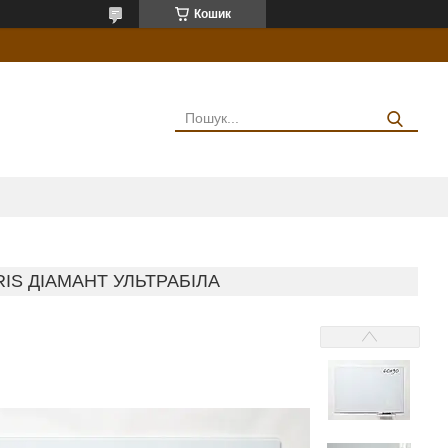
Кошик
IS ДІАМАНТ УЛЬТРАБІЛА