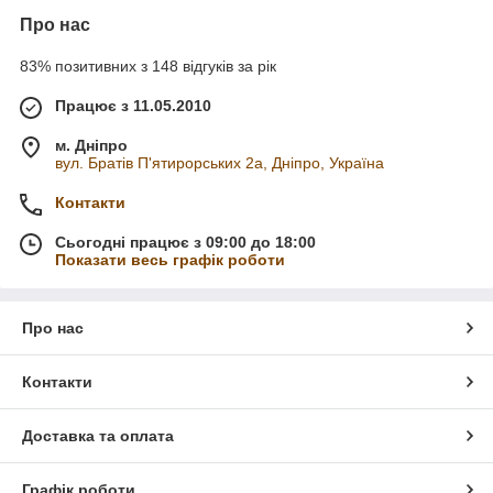
Про нас
83% позитивних з 148 відгуків за рік
Працює з 11.05.2010
м. Дніпро
вул. Братів П'ятирорських 2а, Дніпро, Україна
Контакти
Сьогодні працює з 09:00 до 18:00
Показати весь графік роботи
Про нас
Контакти
Доставка та оплата
Графік роботи