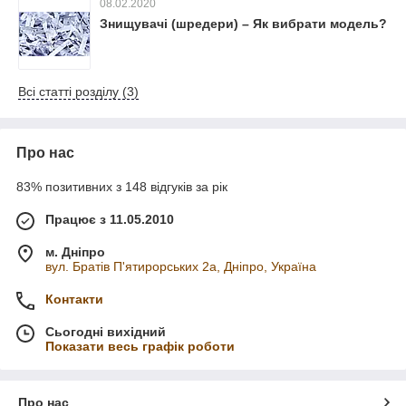
08.02.2020
Знищувачі (шредери) – Як вибрати модель?
Всі статті розділу (3)
Про нас
83% позитивних з 148 відгуків за рік
Працює з 11.05.2010
м. Дніпро
вул. Братів П'ятирорських 2а, Дніпро, Україна
Контакти
Сьогодні вихідний
Показати весь графік роботи
Про нас