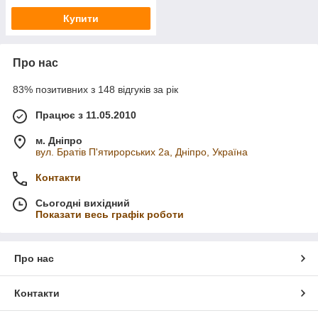
Купити
Про нас
83% позитивних з 148 відгуків за рік
Працює з 11.05.2010
м. Дніпро
вул. Братів П'ятирорських 2а, Дніпро, Україна
Контакти
Сьогодні вихідний
Показати весь графік роботи
Про нас
Контакти