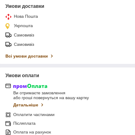
Умови доставки
Нова Пошта
Укрпошта
Самовивіз
Самовивіз
Всі умови доставки
Умови оплати
Ви отримаєте замовлення
або гроші повернуться на вашу картку
Детальніше
Оплатити частинами
Післяплата
Оплата на рахунок