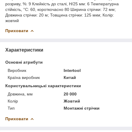
розриву, %: 9 Клейкість до сталі, Н/25 мм: 6 Температурна
стійкість, °C: 60, короткочасно 80 Ширина стрічки: 72 мм;
Довжина стрічки: 20 м; Товщина стрічки: 125 мкм; Колір:
жовтий
Приховати
Характеристики
Основні атрибути
Виробник
Intertool
Країна виробник
Китай
Користувальницькі характеристики
Довжина, мм
20 000
Колір
Жовтий
Тип
Монтажні стрічки
Приховати