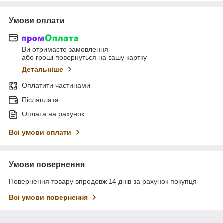
Умови оплати
Ви отримаєте замовлення
або гроші повернуться на вашу картку
Детальніше
Оплатити частинами
Післяплата
Оплата на рахунок
Всі умови оплати
Умови повернення
Повернення товару впродовж 14 днів за рахунок покупця
Всі умови повернення