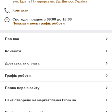
вул. Братів П'ятирорських 2а, Дніпро, Україна
Контакти
Сьогодні працює з 09:00 до 18:00
Показати весь графік роботи
Про нас
Контакти
Доставка та оплата
Графік роботи
Повна версія сайту
Сайт створено на маркетплейсі
Prom.ua