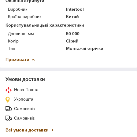
Основні атрибути
Виробник
Intertool
Країна виробник
Китай
Користувальницькі характеристики
Довжина, мм
50 000
Колір
Сірий
Тип
Монтажні стрічки
Приховати
Умови доставки
Нова Пошта
Укрпошта
Самовивіз
Самовивіз
Всі умови доставки