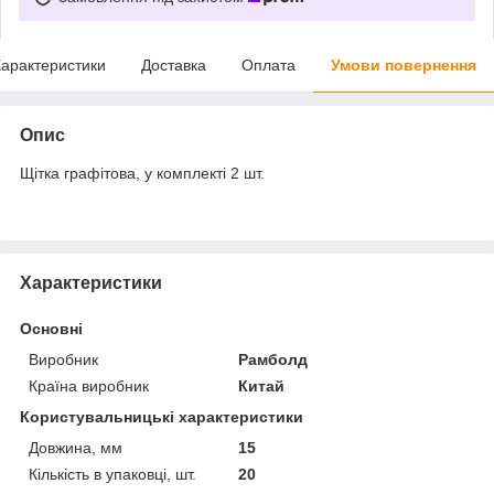
арактеристики
Доставка
Оплата
Умови повернення
Опис
Щітка графітова, у комплекті 2 шт.
Характеристики
Основні
Виробник
Рамболд
Країна виробник
Китай
Користувальницькі характеристики
Довжина, мм
15
Кількість в упаковці, шт.
20