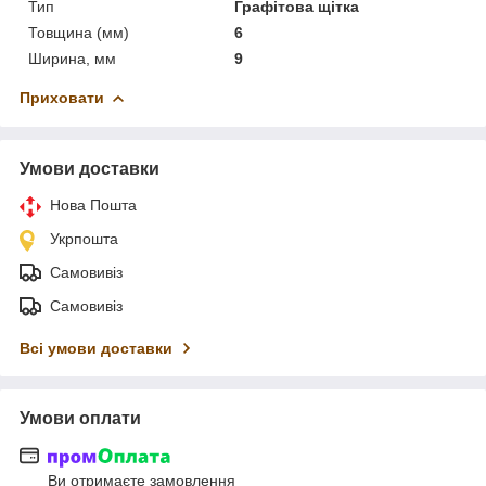
Тип
Графітова щітка
Товщина (мм)
6
Ширина, мм
9
Приховати
Умови доставки
Нова Пошта
Укрпошта
Самовивіз
Самовивіз
Всі умови доставки
Умови оплати
Ви отримаєте замовлення