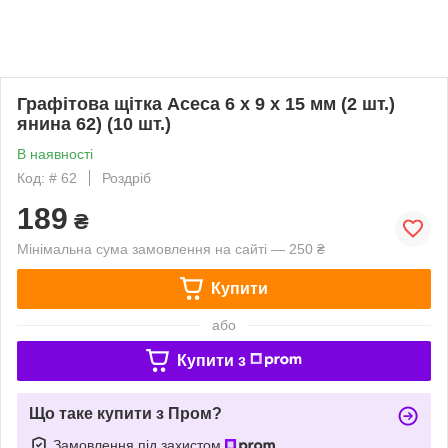
Графітова щітка Асеса 6 x 9 x 15 мм (2 шт.)
янина 62) (10 шт.)
В наявності
Код: # 62
Роздріб
189
₴
Мінімальна сума замовлення на сайті — 250 ₴
Купити
або
Купити з
Що таке купити з Пром?
Замовлення під захистом