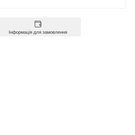
Інформація для замовлення