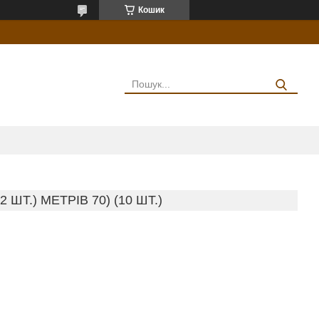
Кошик
 ШТ.) МЕТРІВ 70) (10 ШТ.)