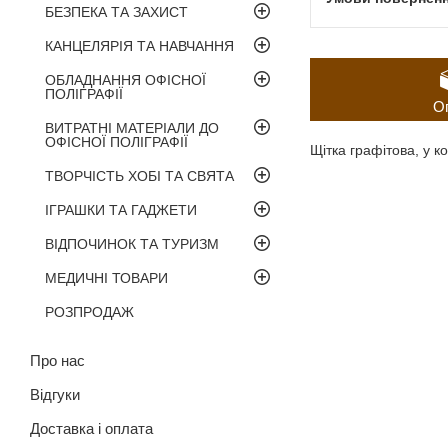
БЕЗПЕКА ТА ЗАХИСТ
КАНЦЕЛЯРІЯ ТА НАВЧАННЯ
ОБЛАДНАННЯ ОФІСНОЇ
ПОЛІГРАФІЇ
О
ВИТРАТНІ МАТЕРІАЛИ ДО
ОФІСНОЇ ПОЛІГРАФІЇ
Щітка графітова, у ко
ТВОРЧІСТЬ ХОБІ ТА СВЯТА
ІГРАШКИ ТА ГАДЖЕТИ
ВІДПОЧИНОК ТА ТУРИЗМ
МЕДИЧНІ ТОВАРИ
РОЗПРОДАЖ
Про нас
Відгуки
Доставка і оплата