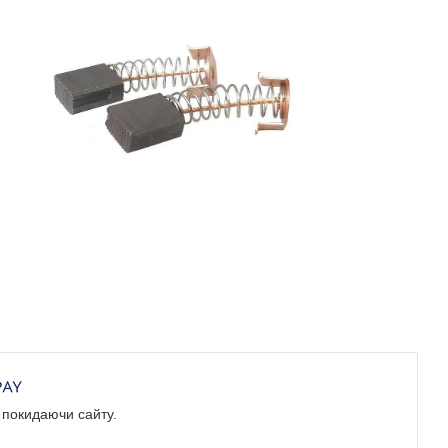
е покидаючи сайту.