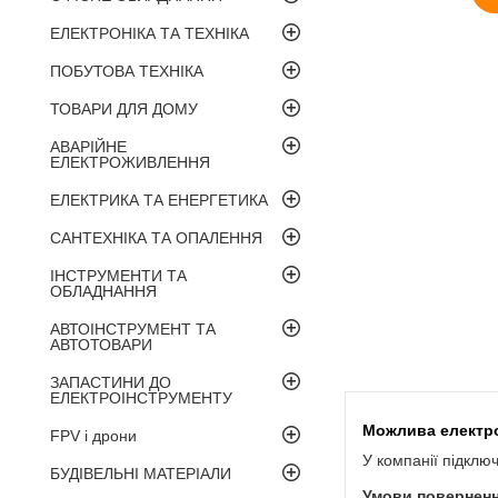
ЕЛЕКТРОНІКА ТА ТЕХНІКА
ПОБУТОВА ТЕХНІКА
ТОВАРИ ДЛЯ ДОМУ
АВАРІЙНЕ
ЕЛЕКТРОЖИВЛЕННЯ
ЕЛЕКТРИКА ТА ЕНЕРГЕТИКА
САНТЕХНІКА ТА ОПАЛЕННЯ
ІНСТРУМЕНТИ ТА
ОБЛАДНАННЯ
АВТОІНСТРУМЕНТ ТА
АВТОТОВАРИ
ЗАПАСТИНИ ДО
ЕЛЕКТРОІНСТРУМЕНТУ
FPV і дрони
У компанії підклю
БУДІВЕЛЬНІ МАТЕРІАЛИ