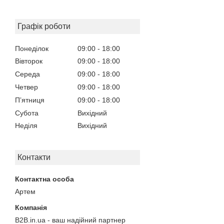
Графік роботи
Понеділок
09:00
18:00
Вівторок
09:00
18:00
Середа
09:00
18:00
Четвер
09:00
18:00
Пʼятниця
09:00
18:00
Субота
Вихідний
Неділя
Вихідний
Контакти
Артем
B2B.in.ua - ваш надійний партнер