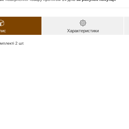
пис
Характеристики
мплекті 2 шт.