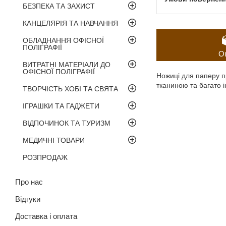
БЕЗПЕКА ТА ЗАХИСТ
КАНЦЕЛЯРІЯ ТА НАВЧАННЯ
ОБЛАДНАННЯ ОФІСНОЇ
ПОЛІГРАФІЇ
О
ВИТРАТНІ МАТЕРІАЛИ ДО
ОФІСНОЇ ПОЛІГРАФІЇ
Ножиці для паперу п
тканиною та багато 
ТВОРЧІСТЬ ХОБІ ТА СВЯТА
ІГРАШКИ ТА ГАДЖЕТИ
ВІДПОЧИНОК ТА ТУРИЗМ
МЕДИЧНІ ТОВАРИ
РОЗПРОДАЖ
Про нас
Відгуки
Доставка і оплата