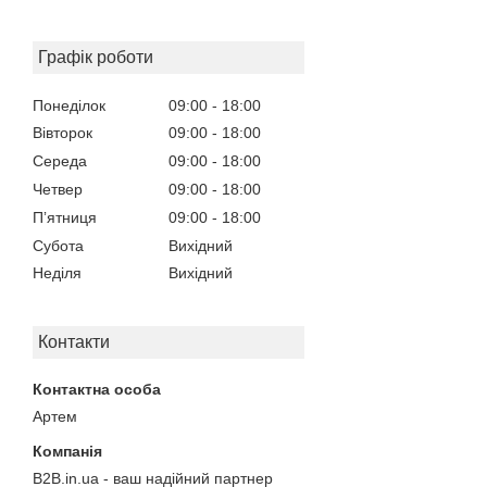
Графік роботи
Понеділок
09:00
18:00
Вівторок
09:00
18:00
Середа
09:00
18:00
Четвер
09:00
18:00
Пʼятниця
09:00
18:00
Субота
Вихідний
Неділя
Вихідний
Контакти
Артем
B2B.in.ua - ваш надійний партнер