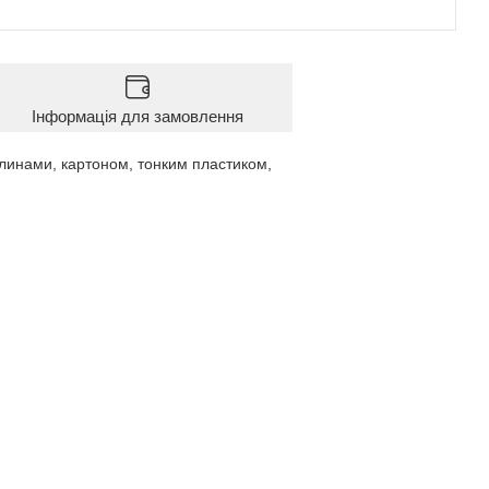
Інформація для замовлення
ітлинами, картоном, тонким пластиком,