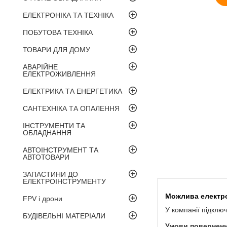
ЕЛЕКТРОНІКА ТА ТЕХНІКА
ПОБУТОВА ТЕХНІКА
ТОВАРИ ДЛЯ ДОМУ
АВАРІЙНЕ
ЕЛЕКТРОЖИВЛЕННЯ
ЕЛЕКТРИКА ТА ЕНЕРГЕТИКА
САНТЕХНІКА ТА ОПАЛЕННЯ
ІНСТРУМЕНТИ ТА
ОБЛАДНАННЯ
АВТОІНСТРУМЕНТ ТА
АВТОТОВАРИ
ЗАПАСТИНИ ДО
ЕЛЕКТРОІНСТРУМЕНТУ
FPV і дрони
У компанії підклю
БУДІВЕЛЬНІ МАТЕРІАЛИ