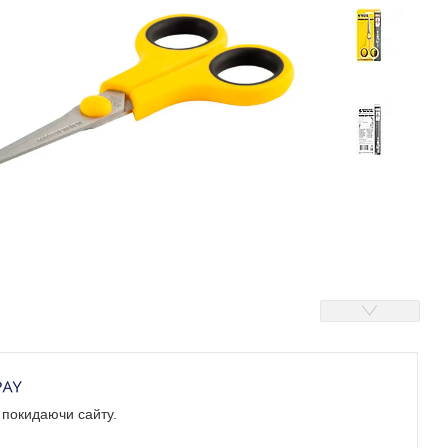
е покидаючи сайту.