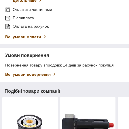
Детальніше
Оплатити частинами
Післяплата
Оплата на рахунок
Всі умови оплати
Умови повернення
Повернення товару впродовж 14 днів за рахунок покупця
Всі умови повернення
Подібні товари компанії