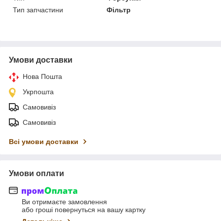
Тип запчастини
Фільтр
Умови доставки
Нова Пошта
Укрпошта
Самовивіз
Самовивіз
Всі умови доставки
Умови оплати
Ви отримаєте замовлення
або гроші повернуться на вашу картку