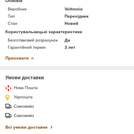
Основні
Виробник
Voltronic
Тип
Перехідник
Стан
Новий
Користувальницькі характеристики
Безготівковий розрахунок
Да
Гарантійний термін
3 лет
Приховати
Умови доставки
Нова Пошта
Укрпошта
Самовивіз
Самовивіз
Всі умови доставки