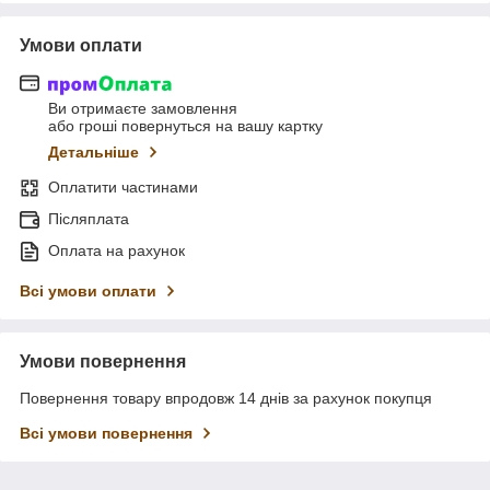
Умови оплати
Ви отримаєте замовлення
або гроші повернуться на вашу картку
Детальніше
Оплатити частинами
Післяплата
Оплата на рахунок
Всі умови оплати
Умови повернення
Повернення товару впродовж 14 днів за рахунок покупця
Всі умови повернення