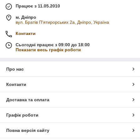
Працює з 11.05.2010
м. Дніпро
вул. Братів П'ятирорських 2а, Дніпро, Україна
Контакти
Сьогодні працює з 09:00 до 18:00
Показати весь графік роботи
Про нас
Контакти
Доставка та оплата
Графік роботи
Повна версія сайту