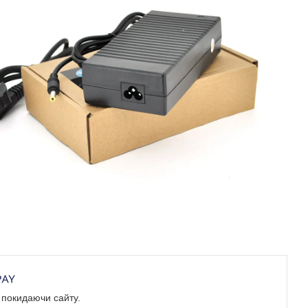
е покидаючи сайту.