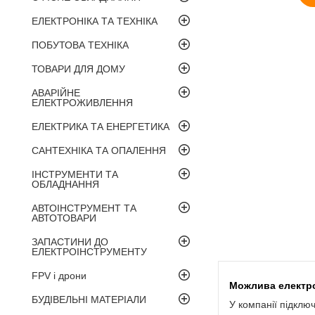
ЕЛЕКТРОНІКА ТА ТЕХНІКА
ПОБУТОВА ТЕХНІКА
ТОВАРИ ДЛЯ ДОМУ
АВАРІЙНЕ
ЕЛЕКТРОЖИВЛЕННЯ
ЕЛЕКТРИКА ТА ЕНЕРГЕТИКА
САНТЕХНІКА ТА ОПАЛЕННЯ
ІНСТРУМЕНТИ ТА
ОБЛАДНАННЯ
АВТОІНСТРУМЕНТ ТА
АВТОТОВАРИ
ЗАПАСТИНИ ДО
ЕЛЕКТРОІНСТРУМЕНТУ
FPV і дрони
БУДІВЕЛЬНІ МАТЕРІАЛИ
У компанії підклю