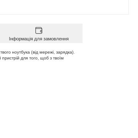
Інформація для замовлення
ого ноутбука (від мережі, зарядка).
пристрій для того, щоб з твоїм