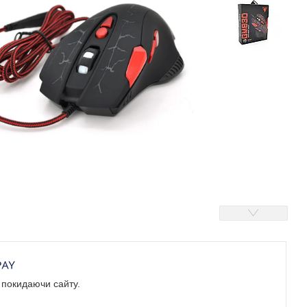
е покидаючи сайту.