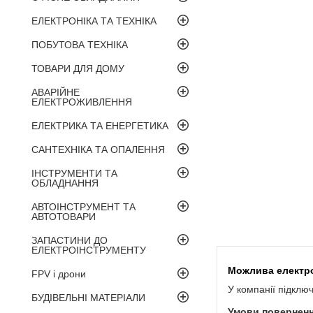
ЕЛЕКТРОНІКА ТА ТЕХНІКА
ПОБУТОВА ТЕХНІКА
ТОВАРИ ДЛЯ ДОМУ
АВАРІЙНЕ
ЕЛЕКТРОЖИВЛЕННЯ
ЕЛЕКТРИКА ТА ЕНЕРГЕТИКА
САНТЕХНІКА ТА ОПАЛЕННЯ
ІНСТРУМЕНТИ ТА
ОБЛАДНАННЯ
АВТОІНСТРУМЕНТ ТА
АВТОТОВАРИ
ЗАПАСТИНИ ДО
ЕЛЕКТРОІНСТРУМЕНТУ
FPV і дрони
У компанії підклю
БУДІВЕЛЬНІ МАТЕРІАЛИ