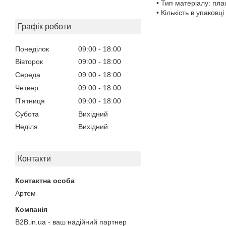
• Тип матеріалу: пла
• Кількість в упаковці
Графік роботи
Понеділок
09:00
18:00
Вівторок
09:00
18:00
Середа
09:00
18:00
Четвер
09:00
18:00
Пʼятниця
09:00
18:00
Субота
Вихідний
Неділя
Вихідний
Контакти
Артем
B2B.in.ua - ваш надійний партнер