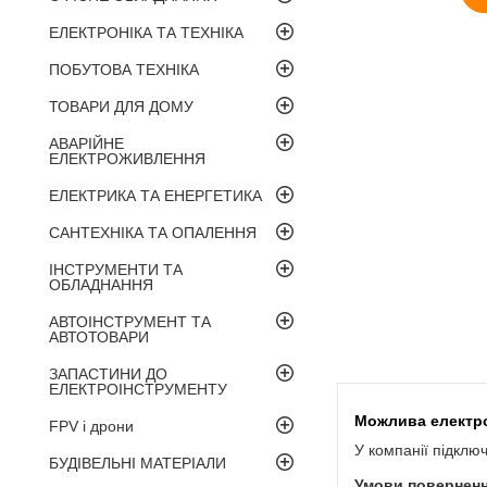
ЕЛЕКТРОНІКА ТА ТЕХНІКА
ПОБУТОВА ТЕХНІКА
ТОВАРИ ДЛЯ ДОМУ
АВАРІЙНЕ
ЕЛЕКТРОЖИВЛЕННЯ
ЕЛЕКТРИКА ТА ЕНЕРГЕТИКА
САНТЕХНІКА ТА ОПАЛЕННЯ
ІНСТРУМЕНТИ ТА
ОБЛАДНАННЯ
АВТОІНСТРУМЕНТ ТА
АВТОТОВАРИ
ЗАПАСТИНИ ДО
ЕЛЕКТРОІНСТРУМЕНТУ
FPV і дрони
У компанії підклю
БУДІВЕЛЬНІ МАТЕРІАЛИ