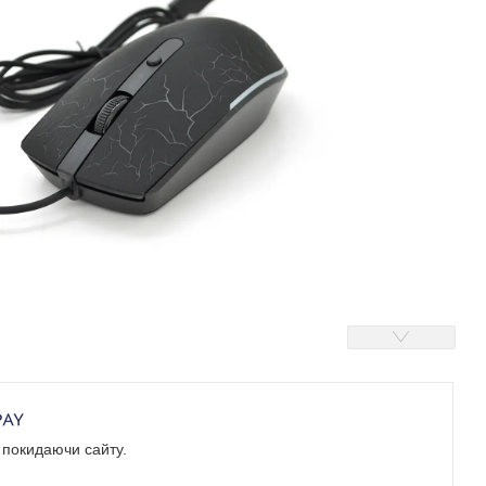
е покидаючи сайту.