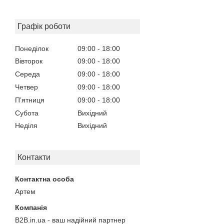
Графік роботи
Понеділок
09:00
18:00
Вівторок
09:00
18:00
Середа
09:00
18:00
Четвер
09:00
18:00
Пʼятниця
09:00
18:00
Субота
Вихідний
Неділя
Вихідний
Контакти
Артем
B2B.in.ua - ваш надійний партнер