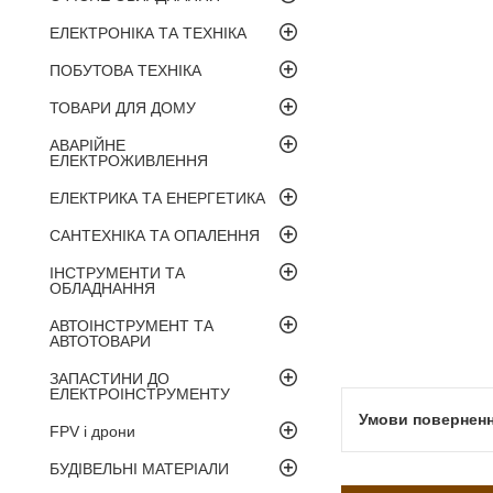
ЕЛЕКТРОНІКА ТА ТЕХНІКА
ПОБУТОВА ТЕХНІКА
ТОВАРИ ДЛЯ ДОМУ
АВАРІЙНЕ
ЕЛЕКТРОЖИВЛЕННЯ
ЕЛЕКТРИКА ТА ЕНЕРГЕТИКА
САНТЕХНІКА ТА ОПАЛЕННЯ
ІНСТРУМЕНТИ ТА
ОБЛАДНАННЯ
АВТОІНСТРУМЕНТ ТА
АВТОТОВАРИ
ЗАПАСТИНИ ДО
ЕЛЕКТРОІНСТРУМЕНТУ
FPV і дрони
БУДІВЕЛЬНІ МАТЕРІАЛИ