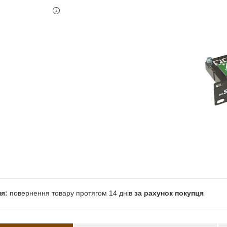
повернення товару протягом 14 днів
за рахунок покупця