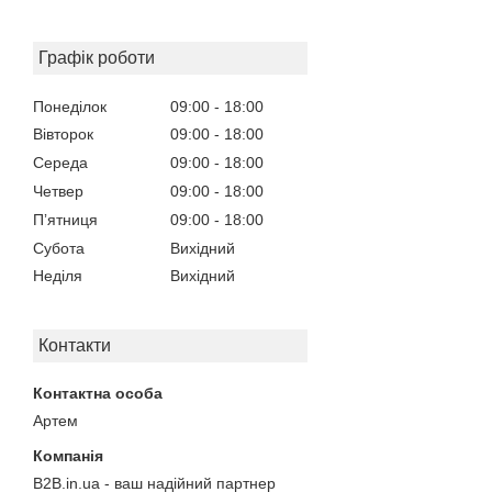
Графік роботи
Понеділок
09:00
18:00
Вівторок
09:00
18:00
Середа
09:00
18:00
Четвер
09:00
18:00
Пʼятниця
09:00
18:00
Субота
Вихідний
Неділя
Вихідний
Контакти
Артем
B2B.in.ua - ваш надійний партнер