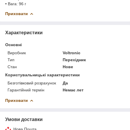
• Вага: 96 г
Приховати
Характеристики
Основні
Виробник
Voltronic
Тип
Перехідник
Стан
Нове
Користувальницькі характеристики
Безготівковий розрахунок
Да
Гарантійний термін
Немає лет
Приховати
Умови доставки
Нова Пошта