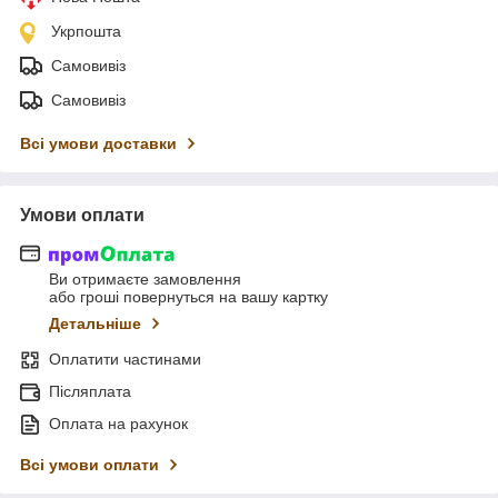
Укрпошта
Самовивіз
Самовивіз
Всі умови доставки
Умови оплати
Ви отримаєте замовлення
або гроші повернуться на вашу картку
Детальніше
Оплатити частинами
Післяплата
Оплата на рахунок
Всі умови оплати