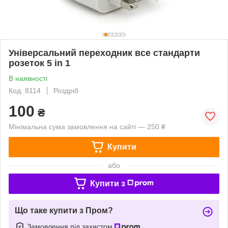
Універсальний переходник все стандарти
розеток 5 in 1
В наявності
Код: 8114
Роздріб
100
₴
Мінімальна сума замовлення на сайті — 250 ₴
Купити
або
Купити з
Що таке купити з Пром?
Замовлення під захистом