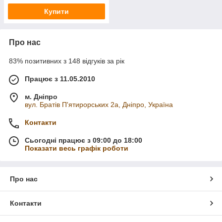
Купити
Про нас
83% позитивних з 148 відгуків за рік
Працює з 11.05.2010
м. Дніпро
вул. Братів П'ятирорських 2а, Дніпро, Україна
Контакти
Сьогодні працює з 09:00 до 18:00
Показати весь графік роботи
Про нас
Контакти