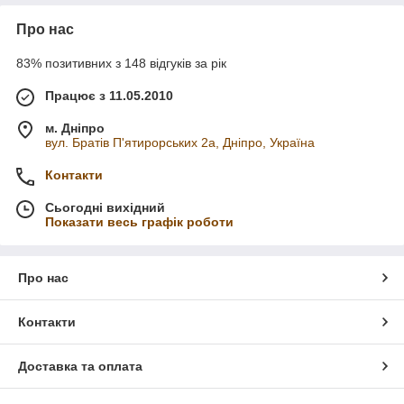
Про нас
83% позитивних з 148 відгуків за рік
Працює з 11.05.2010
м. Дніпро
вул. Братів П'ятирорських 2а, Дніпро, Україна
Контакти
Сьогодні вихідний
Показати весь графік роботи
Про нас
Контакти
Доставка та оплата