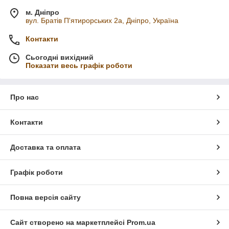
м. Дніпро
вул. Братів П'ятирорських 2а, Дніпро, Україна
Контакти
Сьогодні вихідний
Показати весь графік роботи
Про нас
Контакти
Доставка та оплата
Графік роботи
Повна версія сайту
Сайт створено на маркетплейсі
Prom.ua